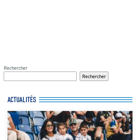
Rechercher
Rechercher
ACTUALITÉS