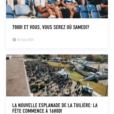
7000! ET VOUS, VOUS SEREZ OÙ SAMEDI?
06 Août 2026
LA NOUVELLE ESPLANADE DE LA TUILIÈRE: LA
FÊTE COMMENCE À 16H00!