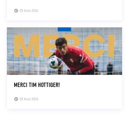
05 Août 2026
MERCI TIM HOTTIGER!
05 Août 2026