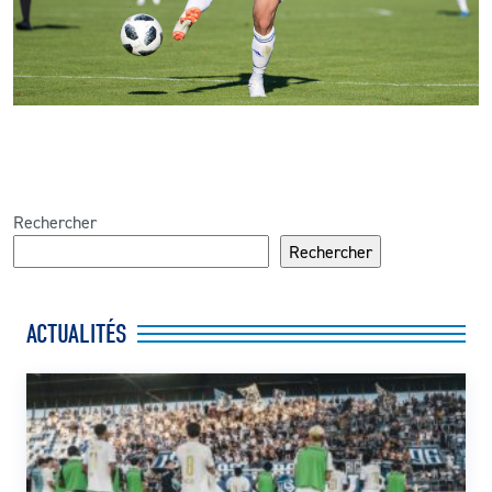
Rechercher
Rechercher
ACTUALITÉS