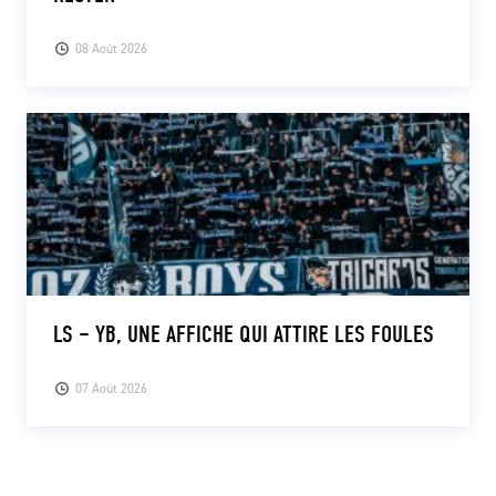
08 Août 2026
LS – YB, UNE AFFICHE QUI ATTIRE LES FOULES
07 Août 2026