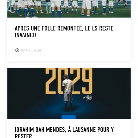
APRÈS UNE FOLLE REMONTÉE, LE LS RESTE
INVAINCU
08 Août 2026
IBRAHIM BAH MENDES, À LAUSANNE POUR Y
RESTER