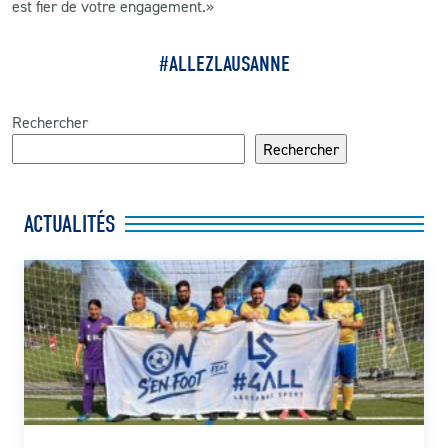
est fier de votre engagement.»
#ALLEZLAUSANNE
Rechercher
Rechercher
ACTUALITÉS