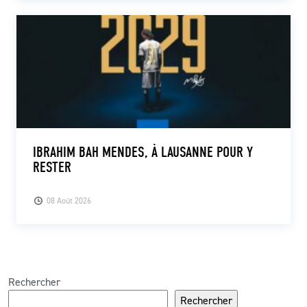
IBRAHIM BAH MENDES, À LAUSANNE POUR Y
RESTER
08 Août 2026
Rechercher
Rechercher