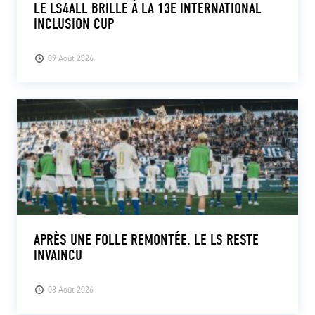
LE LS4ALL BRILLE À LA 13E INTERNATIONAL
INCLUSION CUP
09 Août 2026
APRÈS UNE FOLLE REMONTÉE, LE LS RESTE
INVAINCU
08 Août 2026