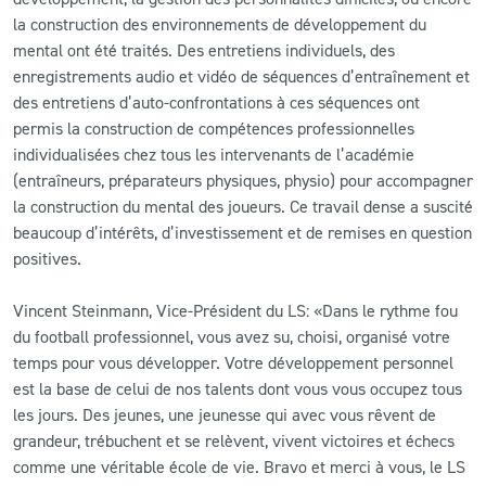
la construction des environnements de développement du
mental ont été traités. Des entretiens individuels, des
enregistrements audio et vidéo de séquences d’entraînement et
des entretiens d’auto-confrontations à ces séquences ont
permis la construction de compétences professionnelles
individualisées chez tous les intervenants de l’académie
(entraîneurs, préparateurs physiques, physio) pour accompagner
la construction du mental des joueurs. Ce travail dense a suscité
beaucoup d’intérêts, d’investissement et de remises en question
positives.
Vincent Steinmann, Vice-Président du LS: «Dans le rythme fou
du football professionnel, vous avez su, choisi, organisé votre
temps pour vous développer. Votre développement personnel
est la base de celui de nos talents dont vous vous occupez tous
les jours. Des jeunes, une jeunesse qui avec vous rêvent de
grandeur, trébuchent et se relèvent, vivent victoires et échecs
comme une véritable école de vie. Bravo et merci à vous, le LS