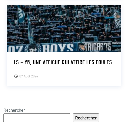
LS – YB, UNE AFFICHE QUI ATTIRE LES FOULES
07 Août 2026
Rechercher
Rechercher