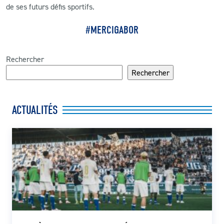
de ses futurs défis sportifs.
#MERCIGABOR
Rechercher
Rechercher
ACTUALITÉS