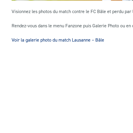
Visionnez les photos du match contre le FC Bâle et perdu par l
Rendez-vous dans le menu Fanzone puis Galerie Photo ou en cli
Voir la galerie photo du match Lausanne – Bâle