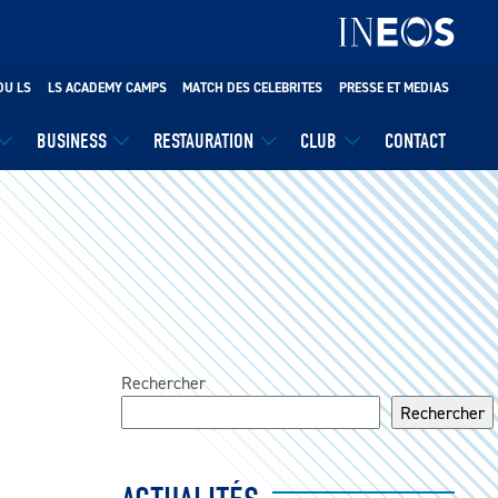
DU LS
LS ACADEMY CAMPS
MATCH DES CELEBRITES
PRESSE ET MEDIAS
BUSINESS
RESTAURATION
CLUB
CONTACT
Rechercher
Rechercher