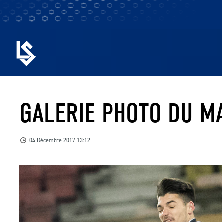
GALERIE PHOTO DU M
04 Décembre 2017 13:12