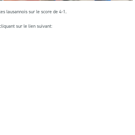
es lausannois sur le score de 4-1.
quant sur le lien suivant: