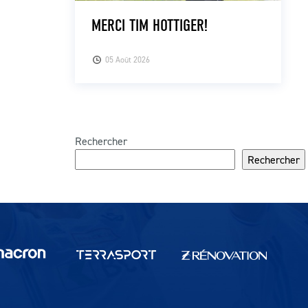
MERCI TIM HOTTIGER!
05 Août 2026
Rechercher
Rechercher