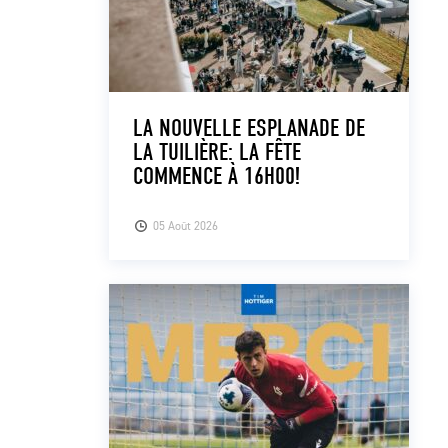
LA NOUVELLE ESPLANADE DE
LA TUILIÈRE: LA FÊTE
COMMENCE À 16H00!
05 Août 2026