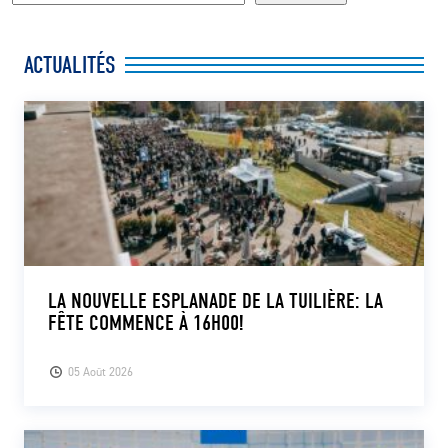
ACTUALITÉS
LA NOUVELLE ESPLANADE DE LA TUILIÈRE: LA
FÊTE COMMENCE À 16H00!
05 Août 2026