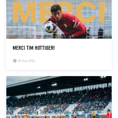
MERCI TIM HOTTIGER!
05 Août 2026