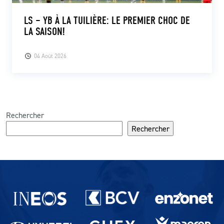
LS – YB À LA TUILIÈRE: LE PREMIER CHOC DE
LA SAISON!
04 Août 2026
Rechercher
Rechercher
Partenaires du lausanne-Sport