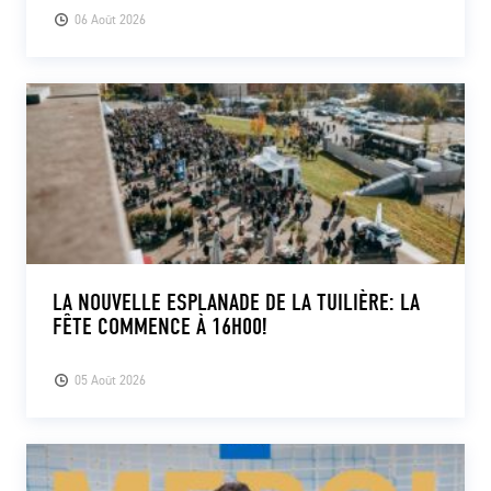
06 Août 2026
LA NOUVELLE ESPLANADE DE LA TUILIÈRE: LA
FÊTE COMMENCE À 16H00!
05 Août 2026