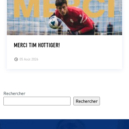
MERCI TIM HOTTIGER!
05 Août 2026
Rechercher
Rechercher