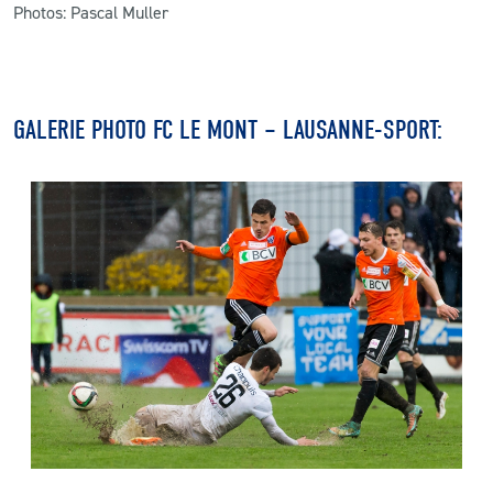
Photos: Pascal Muller
GALERIE PHOTO FC LE MONT – LAUSANNE-SPORT: