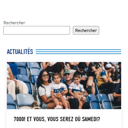
Rechercher
Rechercher
ACTUALITÉS
7000! ET VOUS, VOUS SEREZ OÙ SAMEDI?