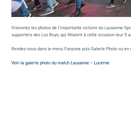
Visionnez les photos de l’importante victoire du Lausanne-Spo
supporters des Loz Boys, qui fêtaient à cette occasion leur 5
Rendez-vous dans le menu Fanzone puis Galerie Photo ou en cli
Voir la galerie photo du match Lausanne – Lucerne