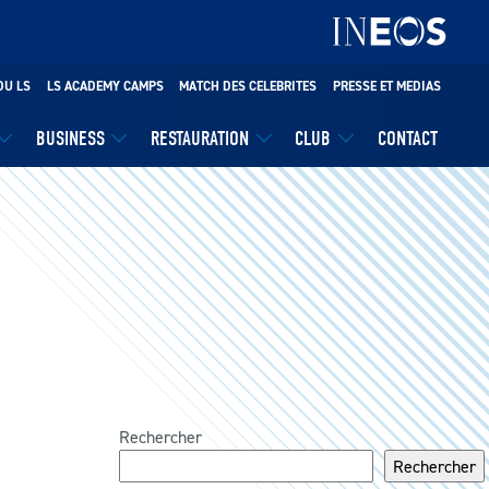
DU LS
LS ACADEMY CAMPS
MATCH DES CELEBRITES
PRESSE ET MEDIAS
BUSINESS
RESTAURATION
CLUB
CONTACT
Rechercher
Rechercher