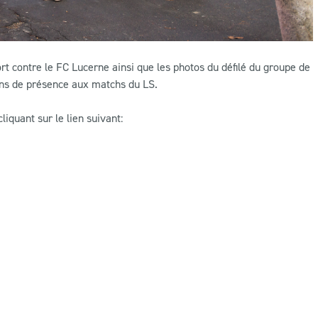
rt contre le FC Lucerne ainsi que les photos du défilé du groupe de
 ans de présence aux matchs du LS.
quant sur le lien suivant: