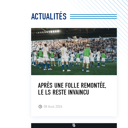
ACTUALITÉS
APRÈS UNE FOLLE REMONTÉE,
LE LS RESTE INVAINCU
08 Août 2026