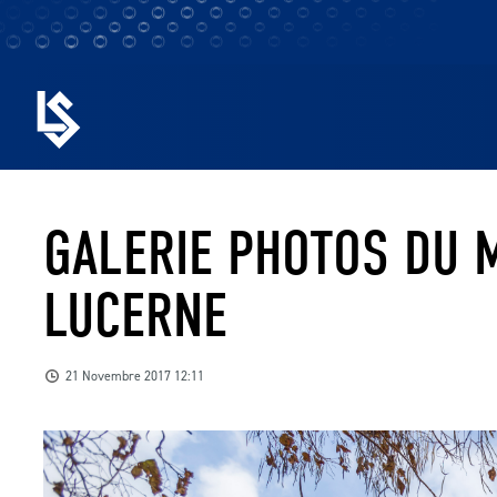
GALERIE PHOTOS DU 
LUCERNE
21 Novembre 2017 12:11