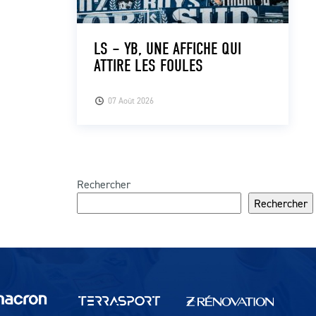
LS – YB, UNE AFFICHE QUI
ATTIRE LES FOULES
07 Août 2026
Rechercher
Rechercher