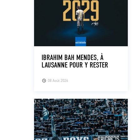
IBRAHIM BAH MENDES, À
LAUSANNE POUR Y RESTER
08 Août 2026