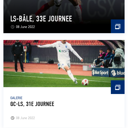
LS-BÂLE, 33E JOURNEE
08 June 2022
GALERIE
GC-LS, 31E JOURNEE
08 June 2022