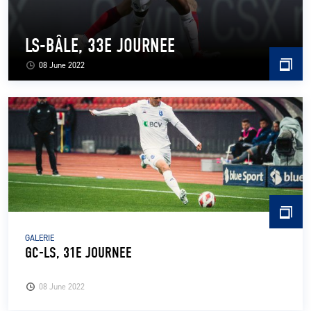
LS-BÂLE, 33E JOURNEE
08 June 2022
GALERIE
GC-LS, 31E JOURNEE
08 June 2022