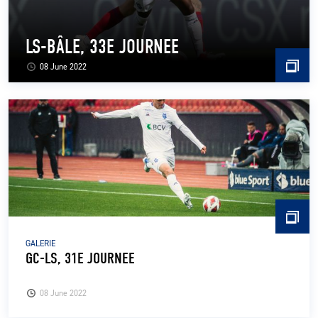
LS-BÂLE, 33E JOURNEE
08 June 2022
GALERIE
GC-LS, 31E JOURNEE
08 June 2022