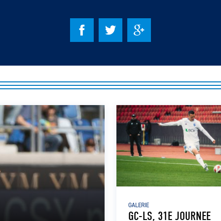
GALERIE
GC-LS, 31E JOURNEE