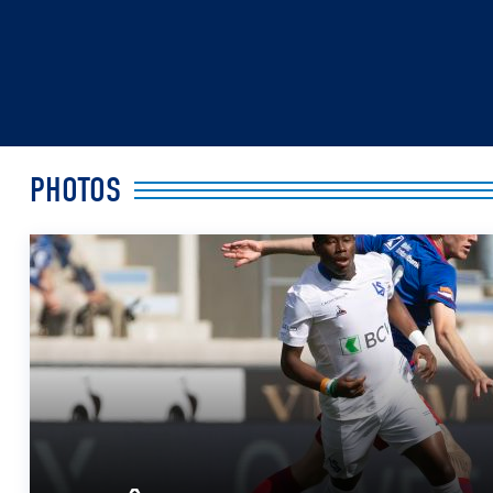
PHOTOS