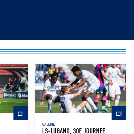
GALERIE
LS-LUGANO, 30E JOURNEE