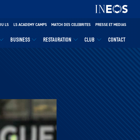
DU LS
LS ACADEMY CAMPS
MATCH DES CELEBRITES
PRESSE ET MEDIAS
BUSINESS
RESTAURATION
CLUB
CONTACT