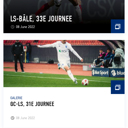
LS-BÂLE, 33E JOURNEE
08 June 2022
GALERIE
GC-LS, 31E JOURNEE
08 June 2022