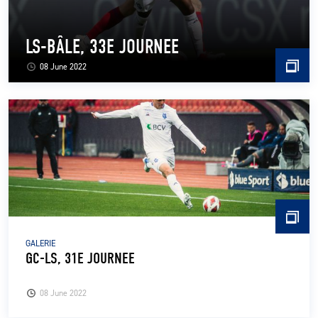
LS-BÂLE, 33E JOURNEE
08 June 2022
GALERIE
GC-LS, 31E JOURNEE
08 June 2022