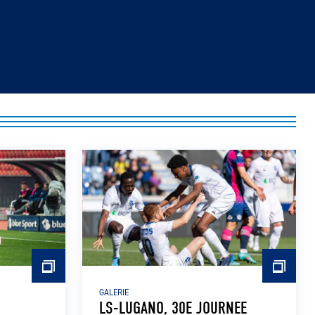
GALERIE
LS-LUGANO, 30E JOURNEE