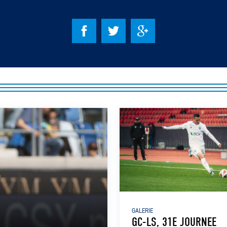
GALERIE
GC-LS, 31E JOURNEE