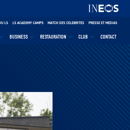
DU LS
LS ACADEMY CAMPS
MATCH DES CELEBRITES
PRESSE ET MEDIAS
BUSINESS
RESTAURATION
CLUB
CONTACT