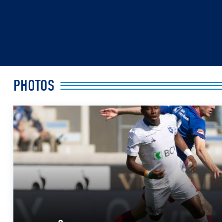
PHOTOS