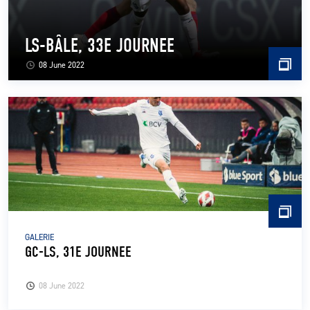
LS-BÂLE, 33E JOURNEE
08 June 2022
GALERIE
GC-LS, 31E JOURNEE
08 June 2022