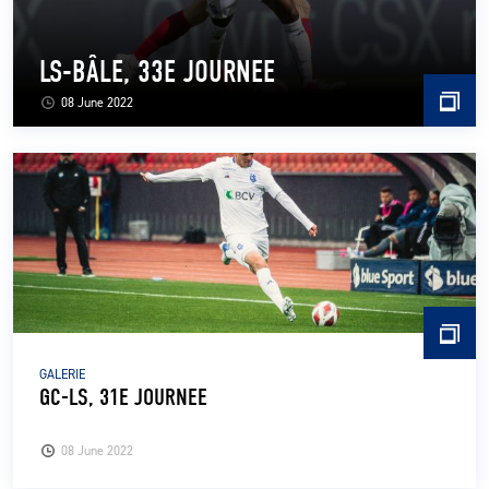
LS-BÂLE, 33E JOURNEE
08 June 2022
GALERIE
GC-LS, 31E JOURNEE
08 June 2022