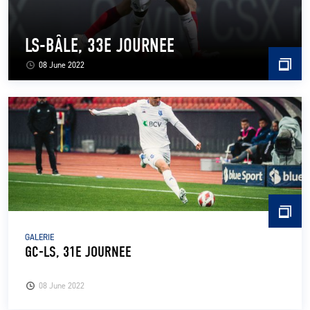
LS-BÂLE, 33E JOURNEE
08 June 2022
GALERIE
GC-LS, 31E JOURNEE
08 June 2022