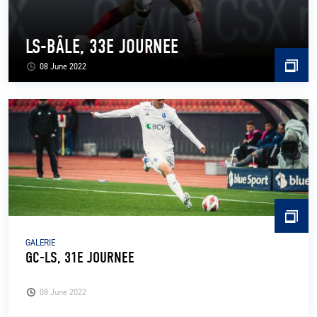
LS-BÂLE, 33E JOURNEE
08 June 2022
GALERIE
GC-LS, 31E JOURNEE
08 June 2022