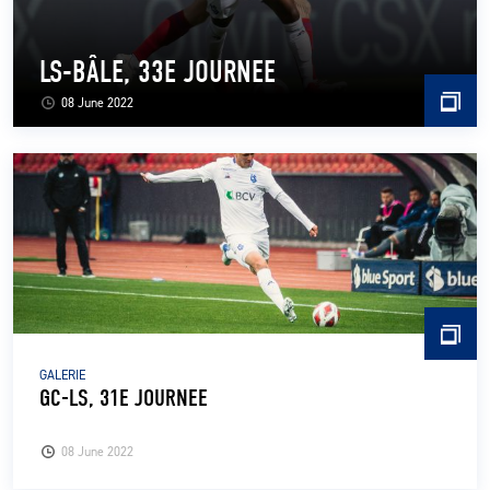
LS-BÂLE, 33E JOURNEE
08 June 2022
GALERIE
GC-LS, 31E JOURNEE
08 June 2022