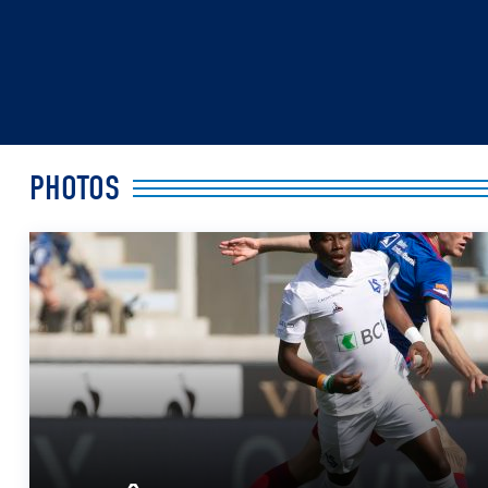
PHOTOS