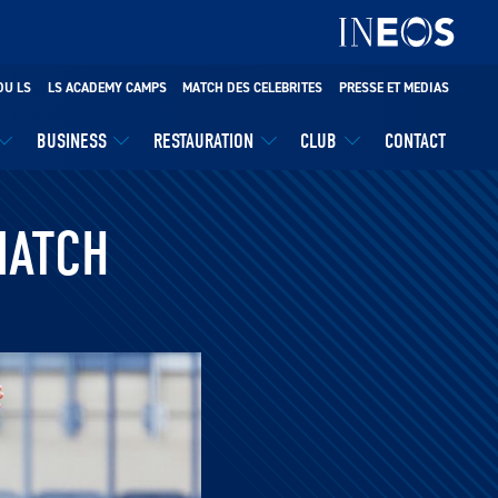
DU LS
LS ACADEMY CAMPS
MATCH DES CELEBRITES
PRESSE ET MEDIAS
BUSINESS
RESTAURATION
CLUB
CONTACT
MATCH