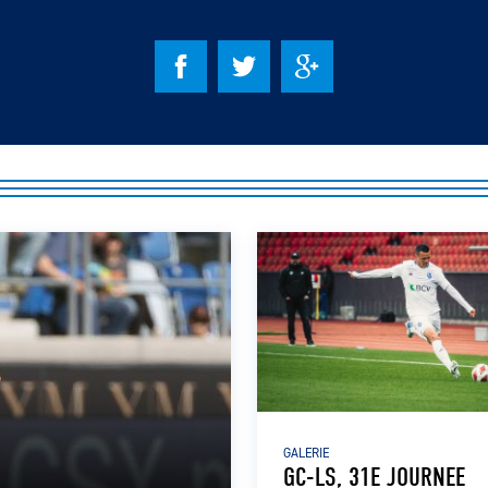
GALERIE
GC-LS, 31E JOURNEE