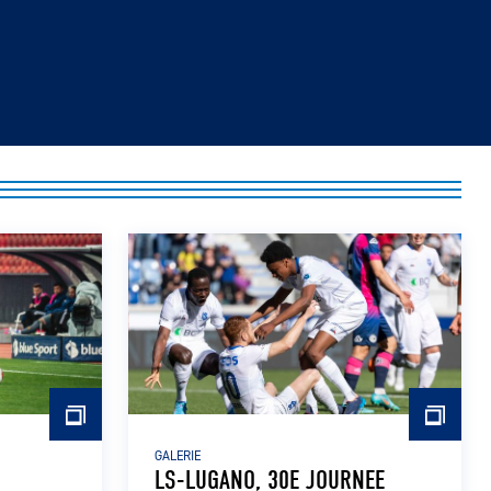
GALERIE
LS-LUGANO, 30E JOURNEE