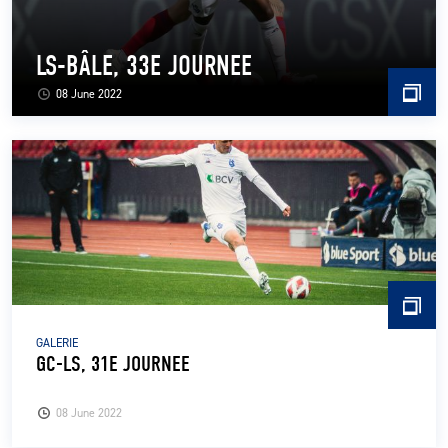
LS-BÂLE, 33E JOURNEE
08 June 2022
GALERIE
GC-LS, 31E JOURNEE
08 June 2022