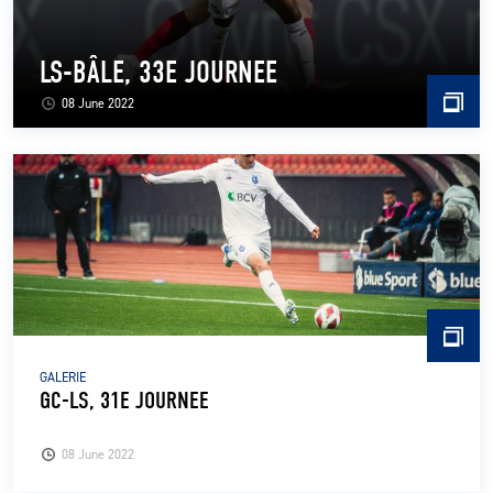
LS-BÂLE, 33E JOURNEE
08 June 2022
GALERIE
GC-LS, 31E JOURNEE
08 June 2022