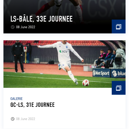
LS-BÂLE, 33E JOURNEE
08 June 2022
GALERIE
GC-LS, 31E JOURNEE
08 June 2022