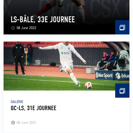
LS-BÂLE, 33E JOURNEE
08 June 2022
GALERIE
GC-LS, 31E JOURNEE
08 June 2022