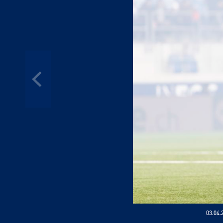
03.04.