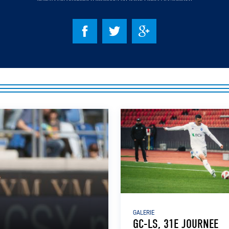
GALERIE
GC-LS, 31E JOURNEE