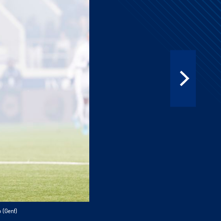
 (Genf)