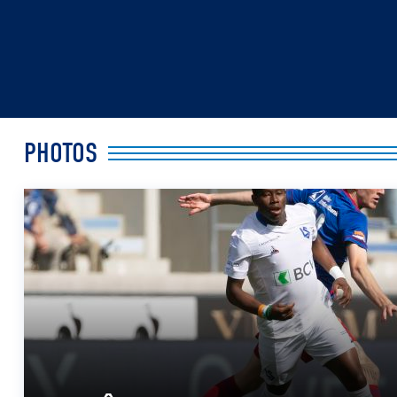
PHOTOS