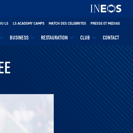
DU LS
LS ACADEMY CAMPS
MATCH DES CELEBRITES
PRESSE ET MEDIAS
BUSINESS
RESTAURATION
CLUB
CONTACT
EE