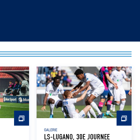
GALERIE
LS-LUGANO, 30E JOURNEE