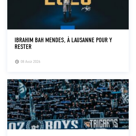
IBRAHIM BAH MENDES, À LAUSANNE POUR Y
RESTER
08 Août 2026