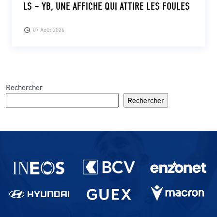
LS – YB, UNE AFFICHE QUI ATTIRE LES FOULES
07 Août 2026
Rechercher
Rechercher
Partenaires du lausanne-Sport