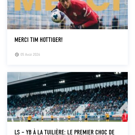
MERCI TIM HOTTIGER!
05 Août 2026
LS – YB À LA TUILIÈRE: LE PREMIER CHOC DE