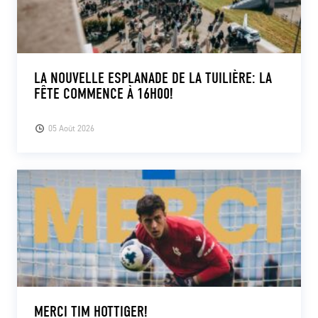
LA NOUVELLE ESPLANADE DE LA TUILIÈRE: LA
FÊTE COMMENCE À 16H00!
05 Août 2026
MERCI TIM HOTTIGER!