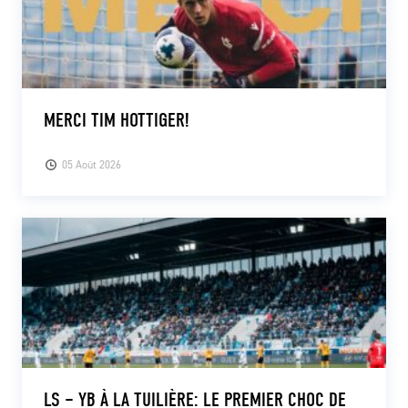
MERCI TIM HOTTIGER!
05 Août 2026
LS – YB À LA TUILIÈRE: LE PREMIER CHOC DE