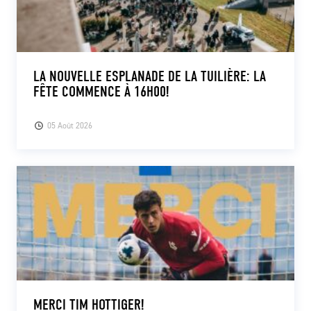
LA NOUVELLE ESPLANADE DE LA TUILIÈRE: LA
FÊTE COMMENCE À 16H00!
05 Août 2026
MERCI TIM HOTTIGER!