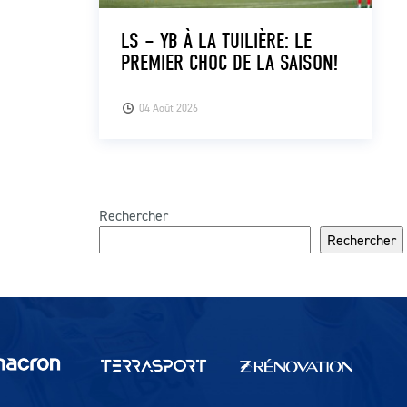
LS – YB À LA TUILIÈRE: LE
PREMIER CHOC DE LA SAISON!
04 Août 2026
Rechercher
Rechercher