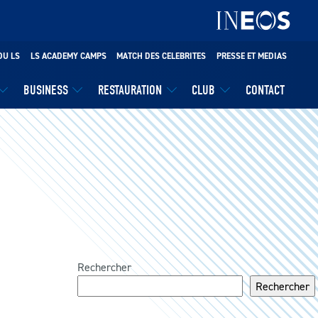
DU LS
LS ACADEMY CAMPS
MATCH DES CELEBRITES
PRESSE ET MEDIAS
BUSINESS
RESTAURATION
CLUB
CONTACT
Rechercher
Rechercher