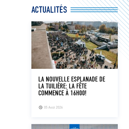
ACTUALITÉS
LA NOUVELLE ESPLANADE DE
LA TUILIÈRE: LA FÊTE
COMMENCE À 16H00!
05 Août 2026