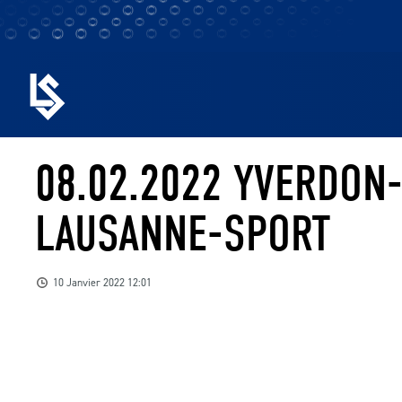
08.02.2022 YVERDON-
LAUSANNE-SPORT
10 Janvier 2022 12:01