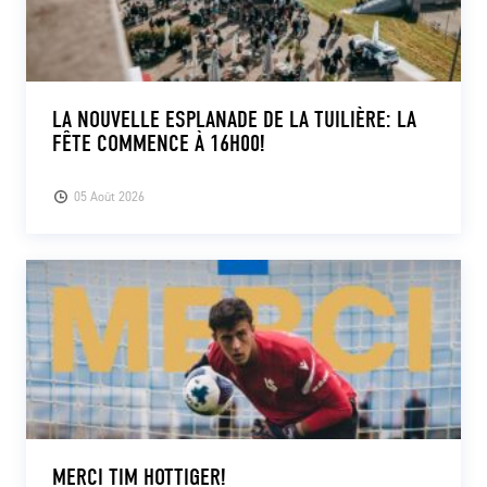
LA NOUVELLE ESPLANADE DE LA TUILIÈRE: LA
FÊTE COMMENCE À 16H00!
05 Août 2026
MERCI TIM HOTTIGER!