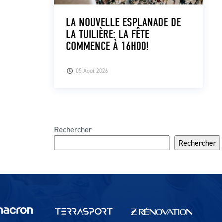
LA NOUVELLE ESPLANADE DE
LA TUILIÈRE: LA FÊTE
COMMENCE À 16H00!
05 Août 2026
Rechercher
Rechercher