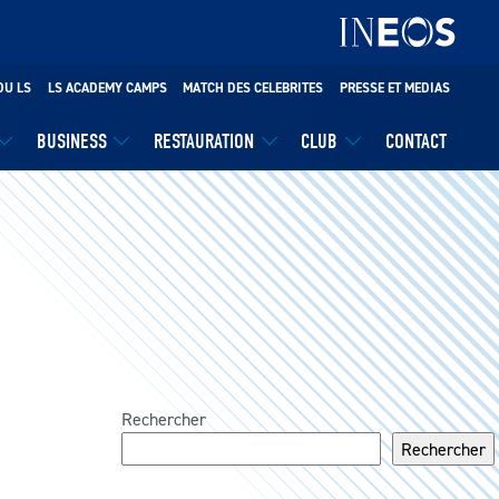
DU LS
LS ACADEMY CAMPS
MATCH DES CELEBRITES
PRESSE ET MEDIAS
BUSINESS
RESTAURATION
CLUB
CONTACT
Rechercher
Rechercher