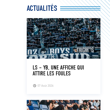
ACTUALITÉS
LS – YB, UNE AFFICHE QUI
ATTIRE LES FOULES
07 Août 2026