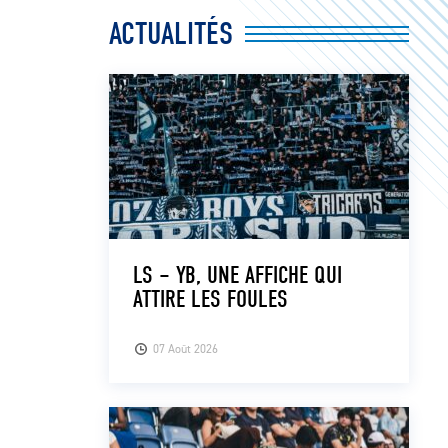
ACTUALITÉS
LS – YB, UNE AFFICHE QUI
ATTIRE LES FOULES
07 Août 2026