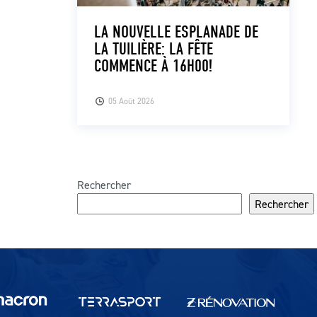
LA NOUVELLE ESPLANADE DE
LA TUILIÈRE: LA FÊTE
COMMENCE À 16H00!
05 Août 2026
Rechercher
Rechercher