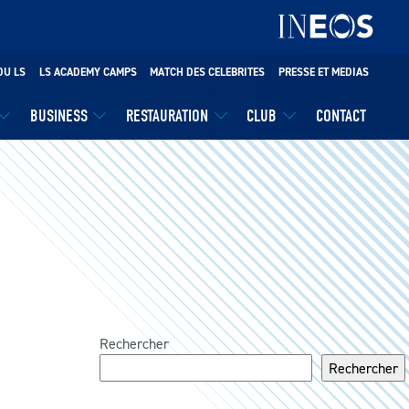
DU LS
LS ACADEMY CAMPS
MATCH DES CELEBRITES
PRESSE ET MEDIAS
BUSINESS
RESTAURATION
CLUB
CONTACT
Rechercher
Rechercher