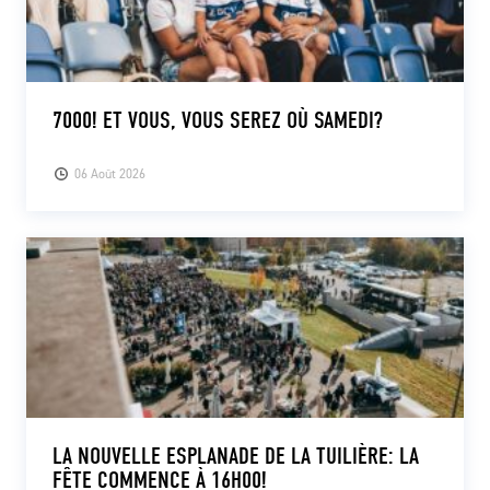
7000! ET VOUS, VOUS SEREZ OÙ SAMEDI?
06 Août 2026
LA NOUVELLE ESPLANADE DE LA TUILIÈRE: LA
FÊTE COMMENCE À 16H00!