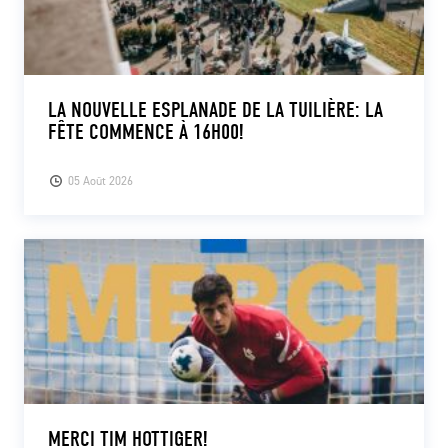
LA NOUVELLE ESPLANADE DE LA TUILIÈRE: LA
FÊTE COMMENCE À 16H00!
05 Août 2026
MERCI TIM HOTTIGER!