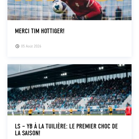
MERCI TIM HOTTIGER!
05 Août 2026
LS – YB À LA TUILIÈRE: LE PREMIER CHOC DE
LA SAISON!