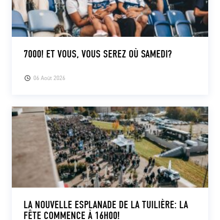
7000! ET VOUS, VOUS SEREZ OÙ SAMEDI?
06 Août 2026
LA NOUVELLE ESPLANADE DE LA TUILIÈRE: LA
FÊTE COMMENCE À 16H00!