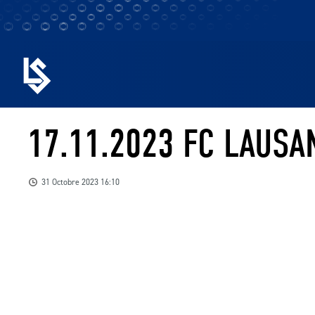
17.11.2023 FC LAUSA
31 Octobre 2023 16:10