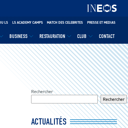
DU LS
LS ACADEMY CAMPS
MATCH DES CELEBRITES
PRESSE ET MEDIAS
BUSINESS
RESTAURATION
CLUB
CONTACT
Rechercher
Rechercher
ACTUALITÉS