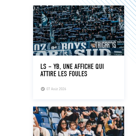
LS – YB, UNE AFFICHE QUI
ATTIRE LES FOULES
07 Août 2026