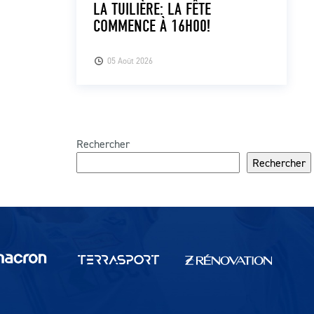
LA TUILIÈRE: LA FÊTE
COMMENCE À 16H00!
05 Août 2026
Rechercher
Rechercher