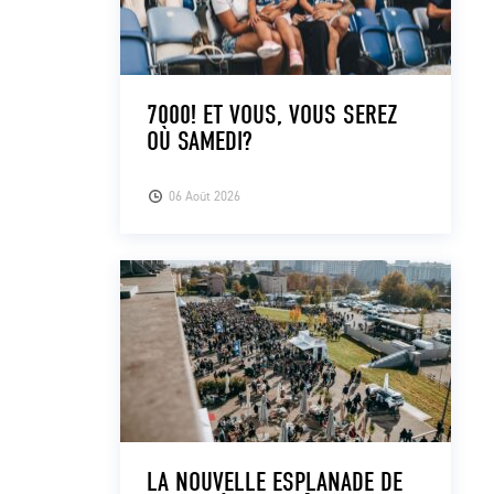
7000! ET VOUS, VOUS SEREZ
OÙ SAMEDI?
06 Août 2026
LA NOUVELLE ESPLANADE DE