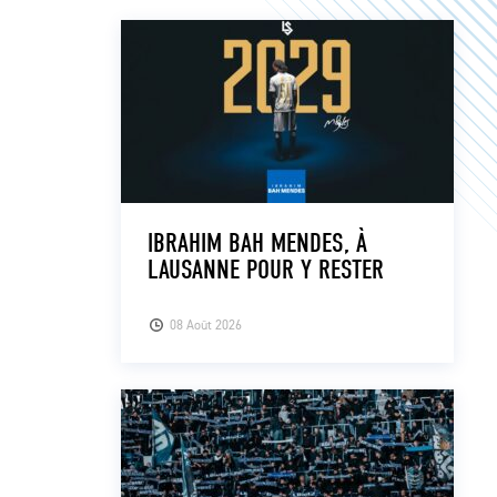
IBRAHIM BAH MENDES, À
LAUSANNE POUR Y RESTER
08 Août 2026