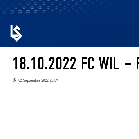
18.10.2022 FC WIL –
02 Septembre 2022 20:09