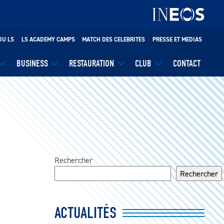
DU LS
LS ACADEMY CAMPS
MATCH DES CELEBRITES
PRESSE ET MEDIAS
BUSINESS
RESTAURATION
CLUB
CONTACT
Rechercher
Rechercher
ACTUALITÉS