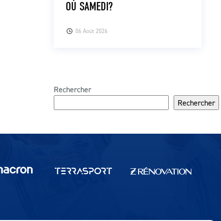
OÙ SAMEDI?
06 Août 2026
Rechercher
Rechercher