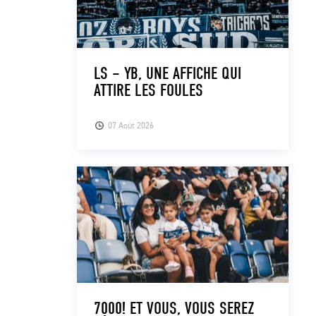
LS – YB, UNE AFFICHE QUI
ATTIRE LES FOULES
07 Août 2026
7000! ET VOUS, VOUS SEREZ