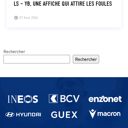
LS – YB, UNE AFFICHE QUI ATTIRE LES FOULES
07 Août 2026
Rechercher
Rechercher
Partenaires du lausanne-Sport