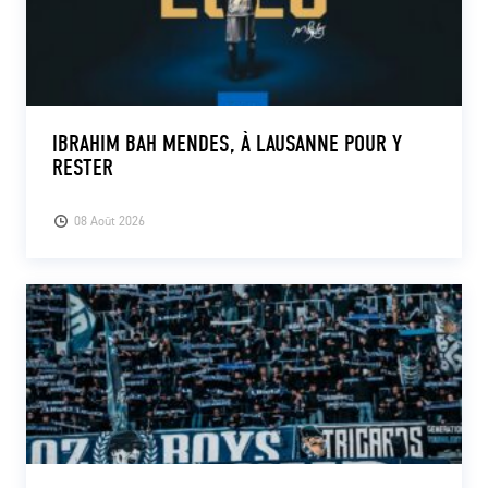
IBRAHIM BAH MENDES, À LAUSANNE POUR Y
RESTER
08 Août 2026