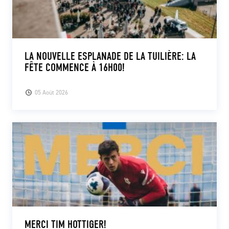
LA NOUVELLE ESPLANADE DE LA TUILIÈRE: LA
FÊTE COMMENCE À 16H00!
05 Août 2026
MERCI TIM HOTTIGER!