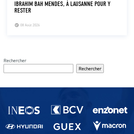
IBRAHIM BAH MENDES, À LAUSANNE POUR Y
RESTER
08 Août 2026
Rechercher
Rechercher
Partenaires du lausanne-Sport