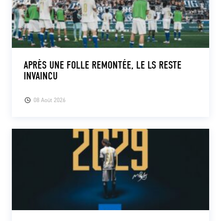
APRÈS UNE FOLLE REMONTÉE, LE LS RESTE
INVAINCU
08 Août 2026