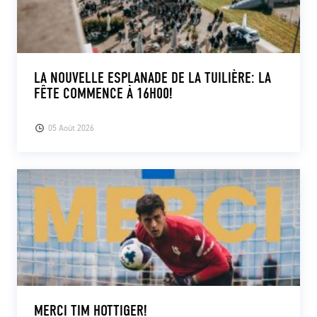
LA NOUVELLE ESPLANADE DE LA TUILIÈRE: LA
FÊTE COMMENCE À 16H00!
05 Août 2026
MERCI TIM HOTTIGER!