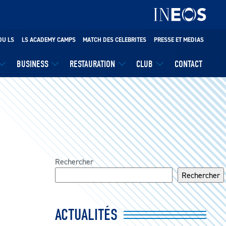
DU LS
LS ACADEMY CAMPS
MATCH DES CELEBRITES
PRESSE ET MEDIAS
BUSINESS
RESTAURATION
CLUB
CONTACT
Rechercher
Rechercher
ACTUALITÉS