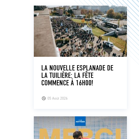
LA NOUVELLE ESPLANADE DE
LA TUILIÈRE: LA FÊTE
COMMENCE À 16H00!
05 Août 2026