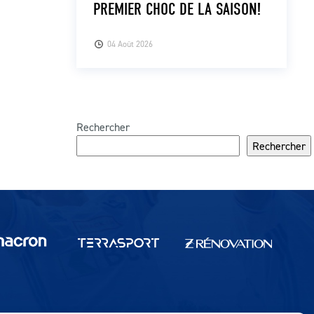
PREMIER CHOC DE LA SAISON!
04 Août 2026
Rechercher
Rechercher