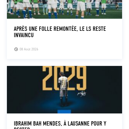
APRÈS UNE FOLLE REMONTÉE, LE LS RESTE
INVAINCU
08 Août 2026
IBRAHIM BAH MENDES, À LAUSANNE POUR Y