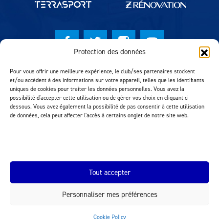
Protection des données
© Lausanne Sport Football Club 2026
Pour vous offrir une meilleure expérience, le club/ses partenaires stockent
et/ou accèdent à des informations sur votre appareil, telles que les identifiants
Réalisation MTM Agency
uniques de cookies pour traiter les données personnelles. Vous avez la
possibilité d'accepter cette utilisation ou de gérer vos choix en cliquant ci-
dessous. Vous avez également la possibilité de pas consentir à cette utilisation
de données, cela peut affecter l'accès à certains onglet de notre site web.
Tout accepter
Personnaliser mes préférences
INEOS.COM
Cookie Policy