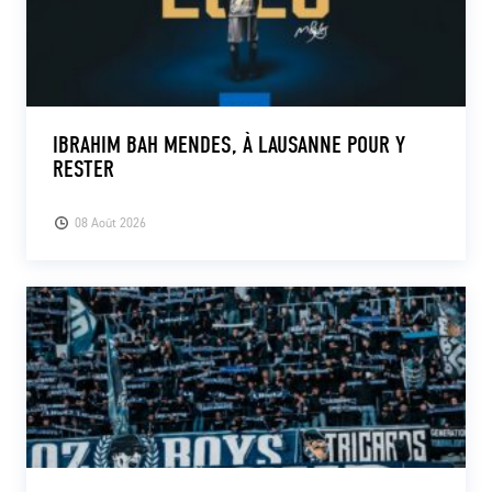
IBRAHIM BAH MENDES, À LAUSANNE POUR Y
RESTER
08 Août 2026