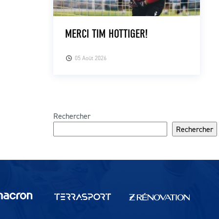
MERCI TIM HOTTIGER!
05 Août 2026
Rechercher
Rechercher