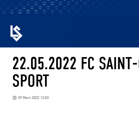
22.05.2022 FC SAINT
SPORT
07 Mars 2022 13:03