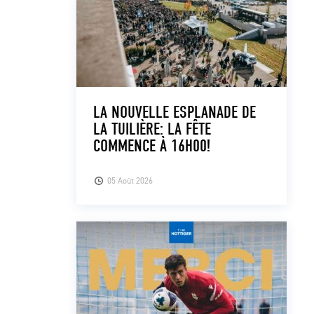
LA NOUVELLE ESPLANADE DE
LA TUILIÈRE: LA FÊTE
COMMENCE À 16H00!
05 Août 2026