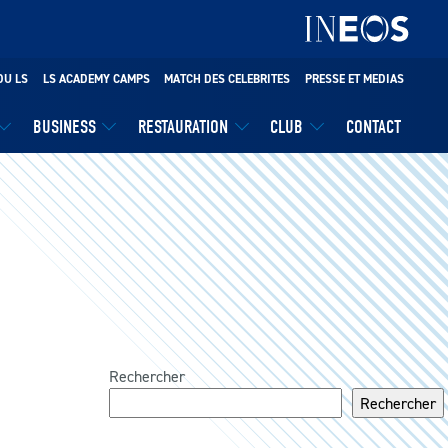
DU LS
LS ACADEMY CAMPS
MATCH DES CELEBRITES
PRESSE ET MEDIAS
BUSINESS
RESTAURATION
CLUB
CONTACT
Rechercher
Rechercher