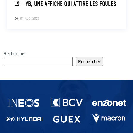
LS – YB, UNE AFFICHE QUI ATTIRE LES FOULES
07 Août 2026
Rechercher
Rechercher
Partenaires du lausanne-Sport