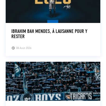
IBRAHIM BAH MENDES, À LAUSANNE POUR Y
RESTER
08 Août 2026